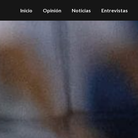
Inicio
Opinión
Noticias
Entrevistas