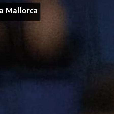
a Mallorca