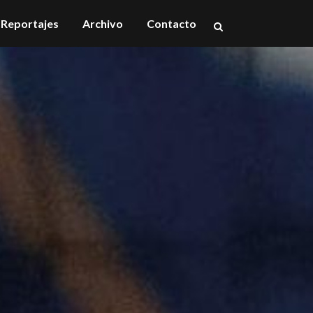
Reportajes
Archivo
Contacto