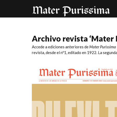
Archivo revista ‘Mater 
Accede a ediciones anteriores de
Mater Purissima
revista, desde el nº1, editado en 1922. La segunda 
Mater nº176