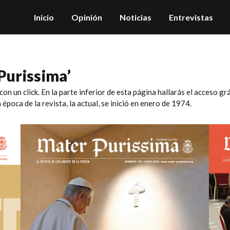
Inicio
Opinión
Noticias
Entrevistas
Purissima’
con un click. En la parte inferior de esta página hallarás el acceso gr
época de la revista, la actual, se inició en enero de 1974.
Mater nº175