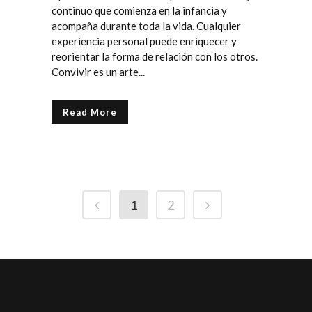
continuo que comienza en la infancia y
acompaña durante toda la vida. Cualquier
experiencia personal puede enriquecer y
reorientar la forma de relación con los otros.
Convivir es un arte...
Read More
1
2