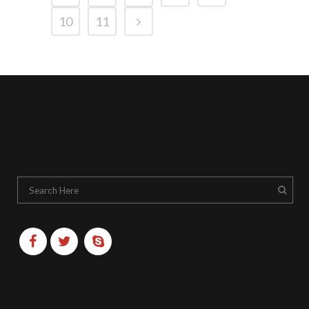
10
11