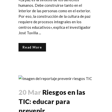
humanos. Debe construirse tanto en el
interior de las personas como en el exterior.
Por eso, la construcción de la cultura de paz
requiere de procesos integrales en los
centros educativos», explica el investigador
José Tuvilla ...
Read More
20 Mar
Riesgos en las
TIC: educar para
prevenir