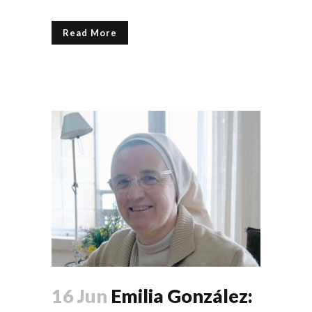
Read More
16 Jun
Emilia González: