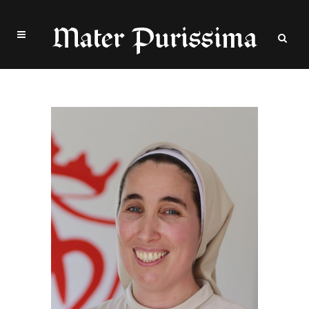
Madre Alberta Tag