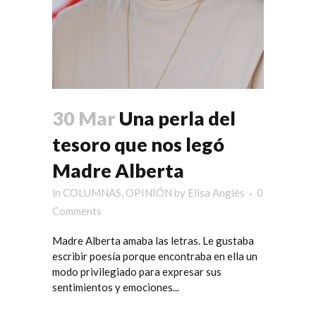
30 Mar
Una perla del
tesoro que nos legó
Madre Alberta
in
COLUMNAS
,
OPINIÓN
by
Elisa Anglés
0
Comments
Madre Alberta amaba las letras. Le gustaba
escribir poesía porque encontraba en ella un
modo privilegiado para expresar sus
sentimientos y emociones...