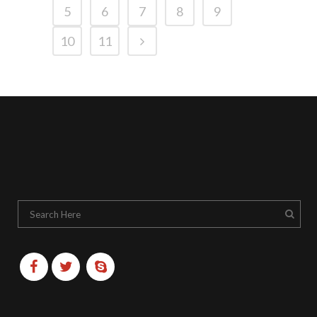
5
6
7
8
9
10
11