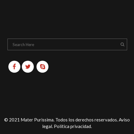
© 2021 Mater Purissima. Todos los derechos reservados.
Aviso
legal
.
Política privacidad
.