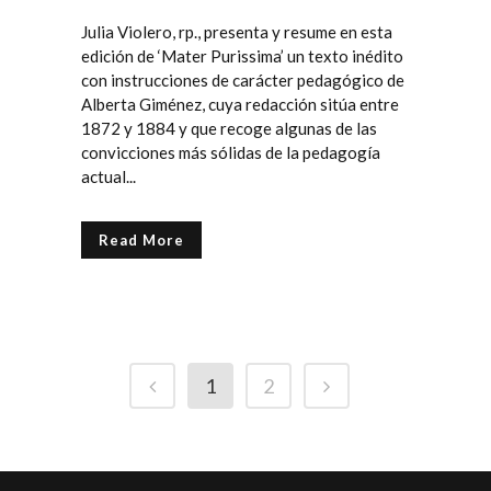
Julia Violero, rp., presenta y resume en esta
edición de ‘Mater Purissima’ un texto inédito
con instrucciones de carácter pedagógico de
Alberta Giménez, cuya redacción sitúa entre
1872 y 1884 y que recoge algunas de las
convicciones más sólidas de la pedagogía
actual...
Read More
1
2