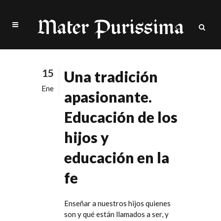
15
Una tradición
Ene
apasionante.
Educación de los
hijos y
educación en la
fe
Enseñar a nuestros hijos quienes
son y qué están llamados a ser, y