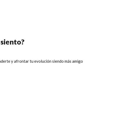
 siento?
tenderte y afrontar tu evolución siendo más amigo