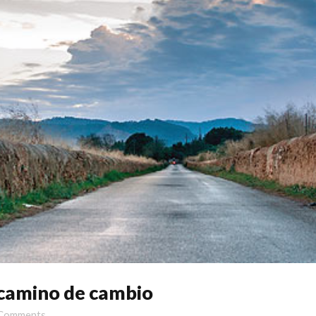
 camino de cambio
Comments