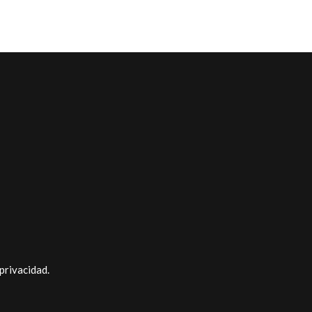
 privacidad
.