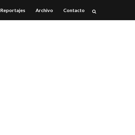
Reportajes
Archivo
Contacto