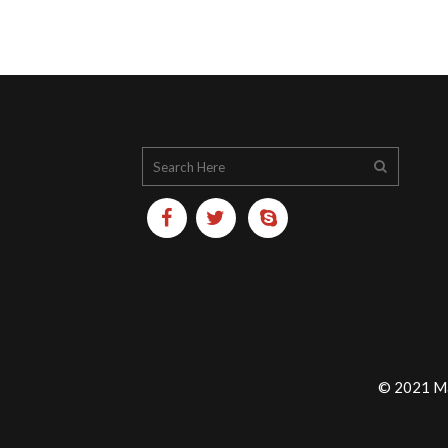
© 2021 Ma