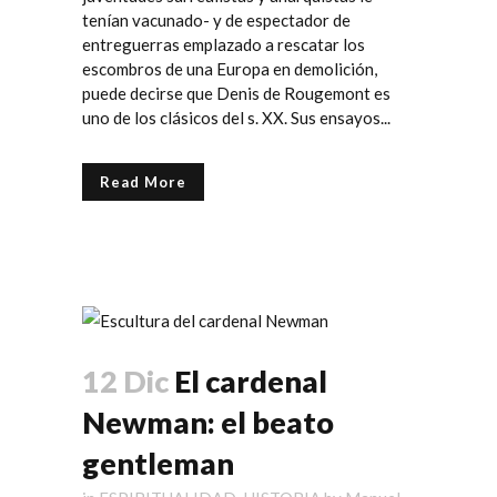
tenían vacunado- y de espectador de
entreguerras emplazado a rescatar los
escombros de una Europa en demolición,
puede decirse que Denis de Rougemont es
uno de los clásicos del s. XX. Sus ensayos...
Read More
12 Dic
El cardenal
Newman: el beato
gentleman