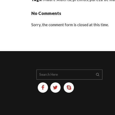
No Comments
Sorry, the comment form is closed at this time.