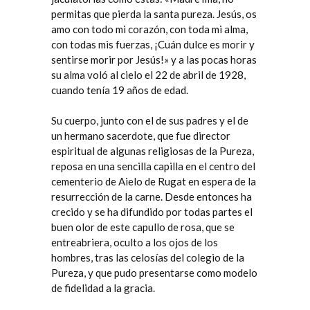
permitas que pierda la santa pureza. Jesús, os
amo con todo mi corazón, con toda mi alma,
con todas mis fuerzas, ¡Cuán dulce es morir y
sentirse morir por Jesús!» y a las pocas horas
su alma voló al cielo el 22 de abril de 1928,
cuando tenía 19 años de edad.
Su cuerpo, junto con el de sus padres y el de
un hermano sacerdote, que fue director
espiritual de algunas religiosas de la Pureza,
reposa en una sencilla capilla en el centro del
cementerio de Aielo de Rugat en espera de la
resurrección de la carne. Desde entonces ha
crecido y se ha difundido por todas partes el
buen olor de este capullo de rosa, que se
entreabriera, oculto a los ojos de los
hombres, tras las celosías del colegio de la
Pureza, y que pudo presentarse como modelo
de fidelidad a la gracia.