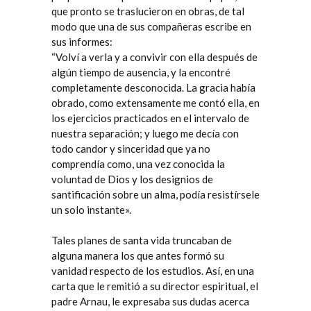
que pronto se traslucieron en obras, de tal
modo que una de sus compañeras escribe en
sus informes:
“Volví a verla y a convivir con ella después de
algún tiempo de ausencia, y la encontré
completamente desconocida. La gracia había
obrado, como extensamente me contó ella, en
los ejercicios practicados en el intervalo de
nuestra separación; y luego me decía con
todo candor y sinceridad que ya no
comprendía como, una vez conocida la
voluntad de Dios y los designios de
santificación sobre un alma, podía resistírsele
un solo instante».
Tales planes de santa vida truncaban de
alguna manera los que antes formó su
vanidad respecto de los estudios. Así, en una
carta que le remitió a su director espiritual, el
padre Arnau, le expresaba sus dudas acerca