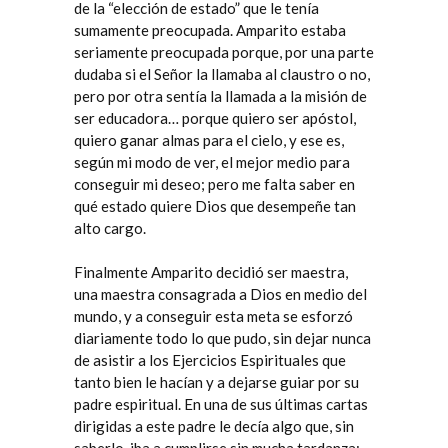
de la “elección de estado” que le tenía
sumamente preocupada. Amparito estaba
seriamente preocupada porque, por una parte
dudaba si el Señor la llamaba al claustro o no,
pero por otra sentía la llamada a la misión de
ser educadora… porque quiero ser apóstol,
quiero ganar almas para el cielo, y ese es,
según mi modo de ver, el mejor medio para
conseguir mi deseo; pero me falta saber en
qué estado quiere Dios que desempeñe tan
alto cargo.
Finalmente Amparito decidió ser maestra,
una maestra consagrada a Dios en medio del
mundo, y a conseguir esta meta se esforzó
diariamente todo lo que pudo, sin dejar nunca
de asistir a los Ejercicios Espirituales que
tanto bien le hacían y a dejarse guiar por su
padre espiritual. En una de sus últimas cartas
dirigidas a este padre le decía algo que, sin