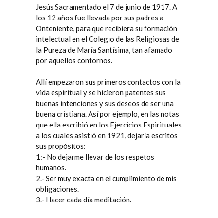
Jesús Sacramentado el 7 de junio de 1917. A
los 12 años fue llevada por sus padres a
Onteniente, para que recibiera su formación
intelectual en el Colegio de las Religiosas de
la Pureza de María Santísima, tan afamado
por aquellos contornos.
Allí empezaron sus primeros contactos con la
vida espiritual y se hicieron patentes sus
buenas intenciones y sus deseos de ser una
buena cristiana. Así por ejemplo, en las notas
que ella escribió en los Ejercicios Espirituales
a los cuales asistió en 1921, dejaría escritos
sus propósitos:
1:- No dejarme llevar de los respetos
humanos.
2.- Ser muy exacta en el cumplimiento de mis
obligaciones.
3.- Hacer cada día meditación.