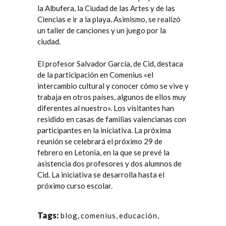
la Albufera, la Ciudad de las Artes y de las
Ciencias e ir a la playa. Asimismo, se realizó
un taller de canciones y un juego por la
ciudad.
El profesor Salvador García, de Cid, destaca
de la participación en Comenius «el
intercambio cultural y conocer cómo se vive y
trabaja en otros países, algunos de ellos muy
diferentes al nuestro». Los visitantes han
residido en casas de familias valencianas con
participantes en la iniciativa. La próxima
reunión se celebrará el próximo 29 de
febrero en Letonia, en la que se prevé la
asistencia dos profesores y dos alumnos de
Cid. La iniciativa se desarrolla hasta el
próximo curso escolar.
Tags:
blog
,
comenius
,
educación
,