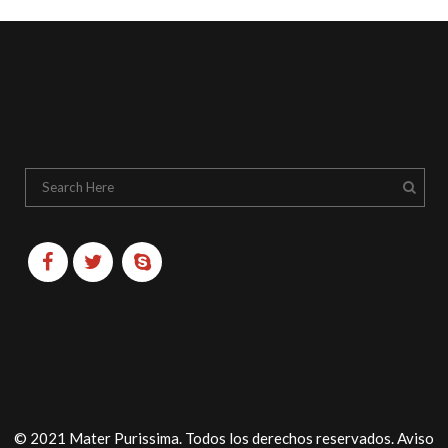
© 2021 Mater Purissima. Todos los derechos reservados.
Aviso