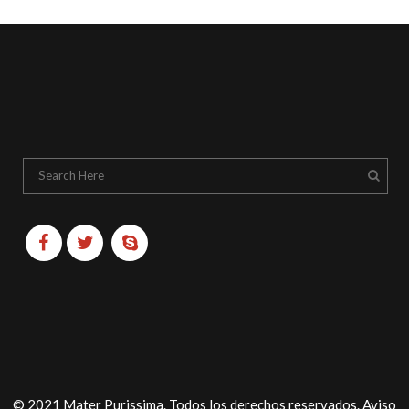
© 2021 Mater Purissima. Todos los derechos reservados.
Aviso