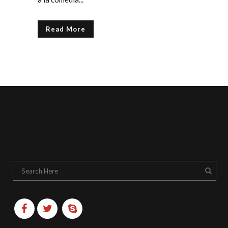
Read More