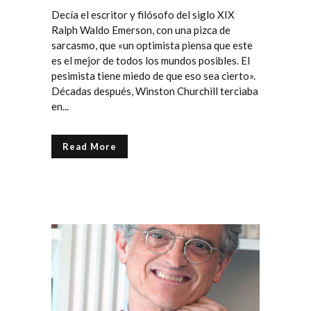
Decía el escritor y filósofo del siglo XIX
Ralph Waldo Emerson, con una pizca de
sarcasmo, que «un optimista piensa que este
es el mejor de todos los mundos posibles. El
pesimista tiene miedo de que eso sea cierto».
Décadas después, Winston Churchill terciaba
en...
Read More