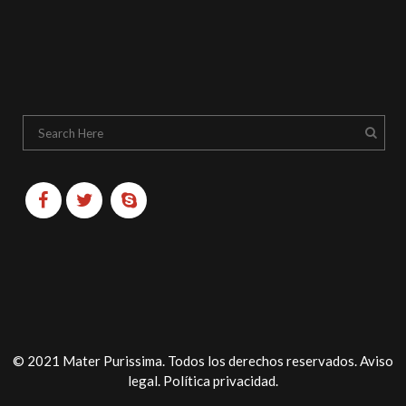
© 2021 Mater Purissima. Todos los derechos reservados.
Aviso
legal
.
Política privacidad
.