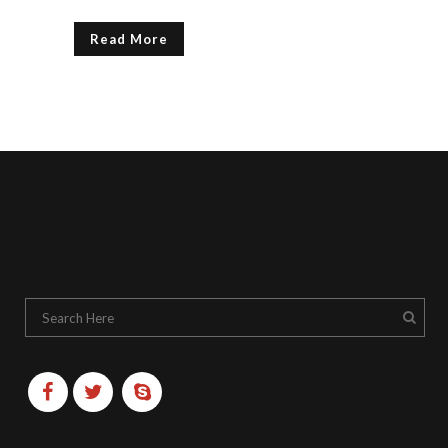
Read More