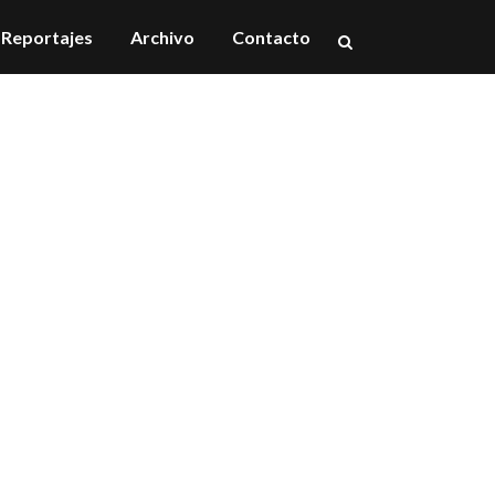
Reportajes
Archivo
Contacto