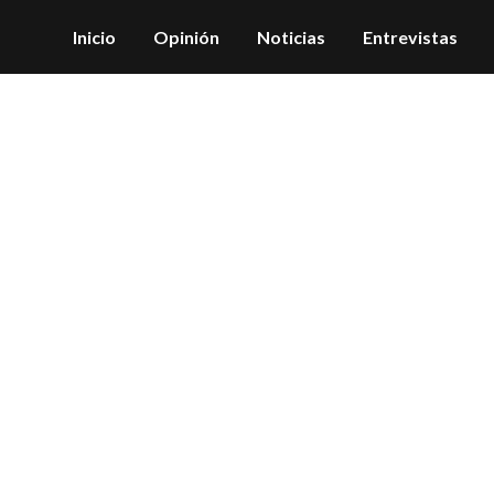
Inicio
Opinión
Noticias
Entrevistas
Ocú Tag