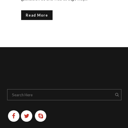
Read More