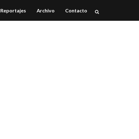
Reportajes
Archivo
Contacto