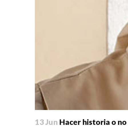
13 Jun
Hacer historia o no