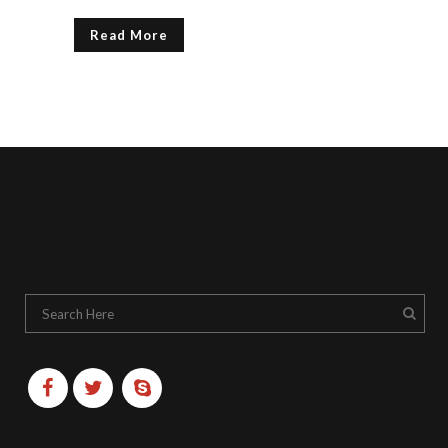
Read More