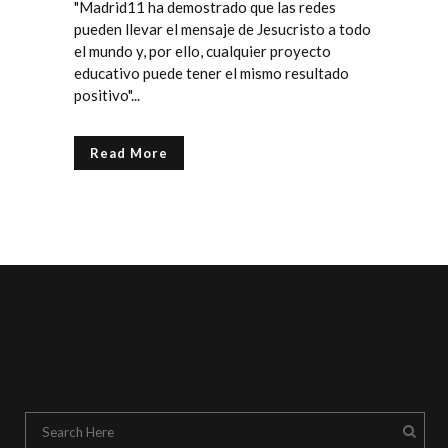
"Madrid11 ha demostrado que las redes
pueden llevar el mensaje de Jesucristo a todo
el mundo y, por ello, cualquier proyecto
educativo puede tener el mismo resultado
positivo"...
Read More