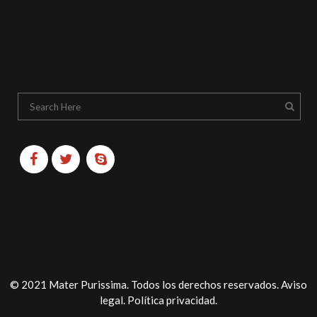
© 2021 Mater Purissima. Todos los derechos reservados.
Aviso
legal
.
Política privacidad
.