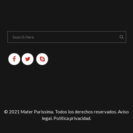
© 2021 Mater Purissima. Todos los derechos reservados.
Aviso
legal
.
Política privacidad
.