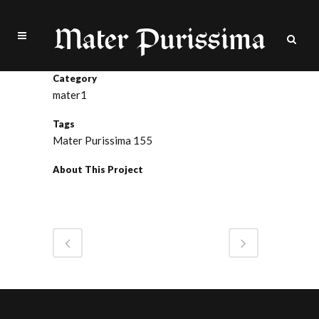
Category
mater1
Tags
Mater Purissima 155
About This Project