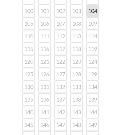
100
101
102
103
104
105
106
107
108
109
110
111
112
113
114
115
116
117
118
119
120
121
122
123
124
125
126
127
128
129
130
131
132
133
134
135
136
137
138
139
140
141
142
143
144
145
146
147
148
149