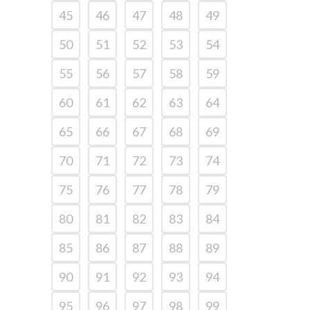
45
46
47
48
49
50
51
52
53
54
55
56
57
58
59
60
61
62
63
64
65
66
67
68
69
70
71
72
73
74
75
76
77
78
79
80
81
82
83
84
85
86
87
88
89
90
91
92
93
94
95
96
97
98
99