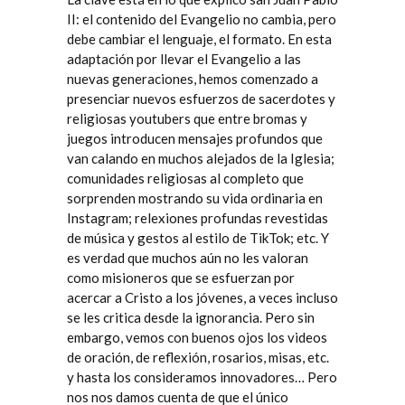
II: el contenido del Evangelio no cambia, pero
debe cambiar el lenguaje, el formato. En esta
adaptación por llevar el Evangelio a las
nuevas generaciones, hemos comenzado a
presenciar nuevos esfuerzos de sacerdotes y
religiosas youtubers que entre bromas y
juegos introducen mensajes profundos que
van calando en muchos alejados de la Iglesia;
comunidades religiosas al completo que
sorprenden mostrando su vida ordinaria en
Instagram; relexiones profundas revestidas
de música y gestos al estilo de TikTok; etc. Y
es verdad que muchos aún no les valoran
como misioneros que se esfuerzan por
acercar a Cristo a los jóvenes, a veces incluso
se les critica desde la ignorancia. Pero sin
embargo, vemos con buenos ojos los videos
de oración, de reflexión, rosarios, misas, etc.
y hasta los consideramos innovadores… Pero
nos nos damos cuenta de que el único