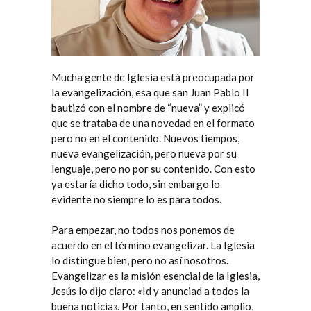
Mucha gente de Iglesia está preocupada por
la evangelización, esa que san Juan Pablo II
bautizó con el nombre de “nueva” y explicó
que se trataba de una novedad en el formato
pero no en el contenido. Nuevos tiempos,
nueva evangelización, pero nueva por su
lenguaje, pero no por su contenido. Con esto
ya estaría dicho todo, sin embargo lo
evidente no siempre lo es para todos.
Para empezar, no todos nos ponemos de
acuerdo en el término evangelizar. La Iglesia
lo distingue bien, pero no así nosotros.
Evangelizar es la misión esencial de la Iglesia,
Jesús lo dijo claro: «Id y anunciad a todos la
buena noticia». Por tanto, en sentido amplio,