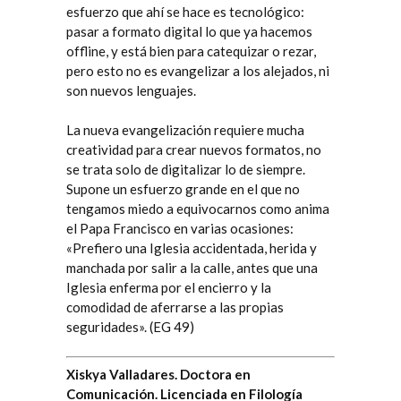
esfuerzo que ahí se hace es tecnológico:
pasar a formato digital lo que ya hacemos
offline, y está bien para catequizar o rezar,
pero esto no es evangelizar a los alejados, ni
son nuevos lenguajes.
La nueva evangelización requiere mucha
creatividad para crear nuevos formatos, no
se trata solo de digitalizar lo de siempre.
Supone un esfuerzo grande en el que no
tengamos miedo a equivocarnos como anima
el Papa Francisco en varias ocasiones:
«Prefiero una Iglesia accidentada, herida y
manchada por salir a la calle, antes que una
Iglesia enferma por el encierro y la
comodidad de aferrarse a las propias
seguridades». (EG 49)
Xiskya Valladares
. Doctora en
Comunicación. Licenciada en Filología