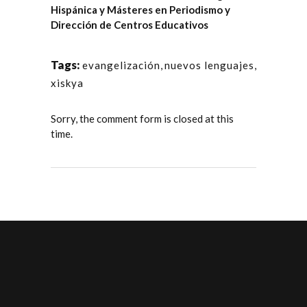
Hispánica y Másteres en Periodismo y
Dirección de Centros Educativos
Tags:
evangelización
,
nuevos lenguajes
,
xiskya
Sorry, the comment form is closed at this
time.