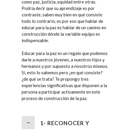
como paz, justicia, equidad entre otras.
Podría decir que su aprendizaje es por
contraste, saben muy bien en qué consiste
todo lo contrario, es por eso que hablar de
educar para la paz es hablar de un camino en
construcción dónde la variable equipo es
indispensable.
Educar para la paz es un regalo que podemos
darle a nuestros jóvenes, a nuestros hijos y
hermanos y por supuesto a nosotros mismos.
Sí, esto lo sabemos pero ¿en qué consiste?
¿de qué se trata? Te propongo tres
experiencias significativas que disponen a la
persona a participar activamente en este
proceso de construcción de la paz.
1- RECONOCER Y