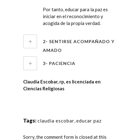
Por tanto, educar para la paz es
iniciar en el reconocimiento y
acogida de la propia verdad.
2- SENTIRSE ACOMPAÑADO Y
AMADO
3- PACIENCIA
Claudia Escobar, rp, es licenciada en
Ciencias Religiosas
Tags:
claudia escobar
,
educar paz
Sorry, the comment form is closed at this