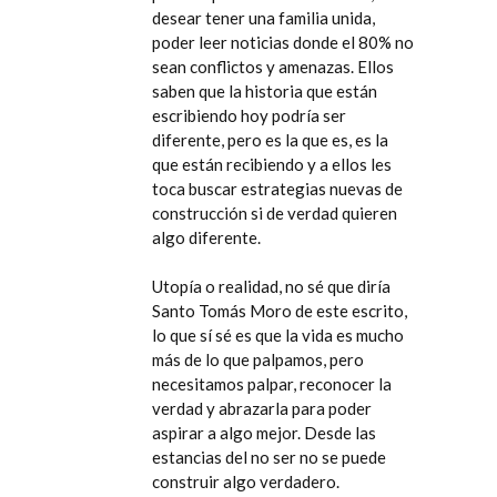
desear tener una familia unida,
poder leer noticias donde el 80% no
sean conflictos y amenazas. Ellos
saben que la historia que están
escribiendo hoy podría ser
diferente, pero es la que es, es la
que están recibiendo y a ellos les
toca buscar estrategias nuevas de
construcción si de verdad quieren
algo diferente.
Utopía o realidad, no sé que diría
Santo Tomás Moro de este escrito,
lo que sí sé es que la vida es mucho
más de lo que palpamos, pero
necesitamos palpar, reconocer la
verdad y abrazarla para poder
aspirar a algo mejor. Desde las
estancias del no ser no se puede
construir algo verdadero.