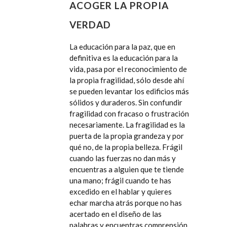
ACOGER LA PROPIA
VERDAD
La educación para la paz, que en
definitiva es la educación para la
vida, pasa por el reconocimiento de
la propia fragilidad, sólo desde ahí
se pueden levantar los edificios más
sólidos y duraderos. Sin confundir
fragilidad con fracaso o frustración
necesariamente. La fragilidad es la
puerta de la propia grandeza y por
qué no, de la propia belleza. Frágil
cuando las fuerzas no dan más y
encuentras a alguien que te tiende
una mano; frágil cuando te has
excedido en el hablar y quieres
echar marcha atrás porque no has
acertado en el diseño de las
palabras y encuentras comprensión,