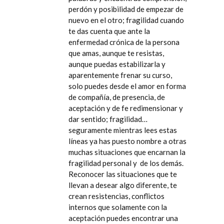
perdón y posibilidad de empezar de
nuevo en el otro; fragilidad cuando
te das cuenta que ante la
enfermedad crónica de la persona
que amas, aunque te resistas,
aunque puedas estabilizarla y
aparentemente frenar su curso,
solo puedes desde el amor en forma
de compañía, de presencia, de
aceptación y de fe redimensionar y
dar sentido; fragilidad…
seguramente mientras lees estas
líneas ya has puesto nombre a otras
muchas situaciones que encarnan la
fragilidad personal y de los demás.
Reconocer las situaciones que te
llevan a desear algo diferente, te
crean resistencias, conflictos
internos que solamente con la
aceptación puedes encontrar una