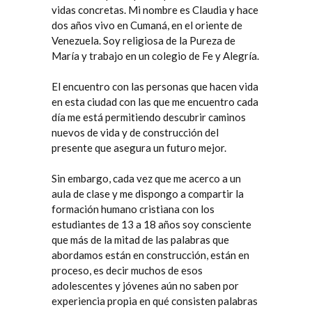
vidas concretas. Mi nombre es Claudia y hace
dos años vivo en Cumaná, en el oriente de
Venezuela. Soy religiosa de la Pureza de
María y trabajo en un colegio de Fe y Alegría.
El encuentro con las personas que hacen vida
en esta ciudad con las que me encuentro cada
día me está permitiendo descubrir caminos
nuevos de vida y de construcción del
presente que asegura un futuro mejor.
Sin embargo, cada vez que me acerco a un
aula de clase y me dispongo a compartir la
formación humano cristiana con los
estudiantes de 13 a 18 años soy consciente
que más de la mitad de las palabras que
abordamos están en construcción, están en
proceso, es decir muchos de esos
adolescentes y jóvenes aún no saben por
experiencia propia en qué consisten palabras