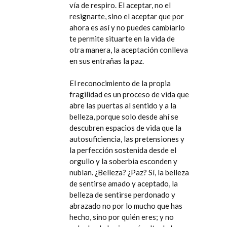
vía de respiro. El aceptar, no el
resignarte, sino el aceptar que por
ahora es así y no puedes cambiarlo
te permite situarte en la vida de
otra manera, la aceptación conlleva
en sus entrañas la paz.
El reconocimiento de la propia
fragilidad es un proceso de vida que
abre las puertas al sentido y a la
belleza, porque solo desde ahí se
descubren espacios de vida que la
autosuficiencia, las pretensiones y
la perfección sostenida desde el
orgullo y la soberbia esconden y
nublan. ¿Belleza? ¿Paz? Sí, la belleza
de sentirse amado y aceptado, la
belleza de sentirse perdonado y
abrazado no por lo mucho que has
hecho, sino por quién eres; y no