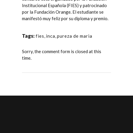
Institucional Española (FIES)
y patrocinado
por la
Fundación Orange
. El estudiante se
manifestó muy feliz por su diploma y premio.
Tags:
fies
,
inca
,
pureza de maria
Sorry, the comment form is closed at this
time.