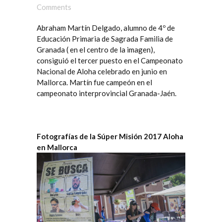
Comments
Abraham Martín Delgado, alumno de 4º de
Educación Primaria de
Sagrada Familia de
Granada
( en el centro de la imagen),
consiguió el
tercer puesto en el Campeonato
Nacional de Aloha
celebrado en junio en
Mallorca. Martín fue
campeón en el
campeonato interprovincial Granada-Jaén
.
Fotografías de la Súper Misión 2017 Aloha
en Mallorca