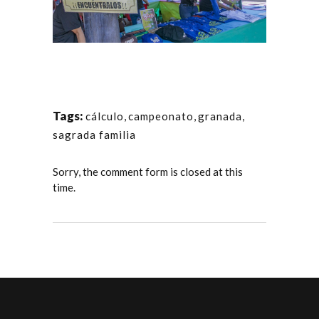
Tags:
cálculo
,
campeonato
,
granada
,
sagrada familia
Sorry, the comment form is closed at this
time.