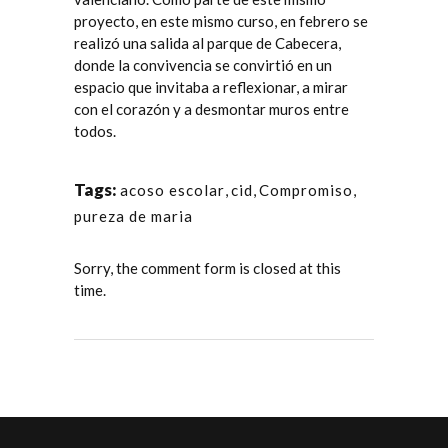
proyecto, en este mismo curso, en febrero se
realizó una salida al parque de Cabecera,
donde la convivencia se convirtió en un
espacio que invitaba a reflexionar, a mirar
con el corazón y a desmontar muros entre
todos.
Tags:
acoso escolar
,
cid
,
Compromiso
,
pureza de maria
Sorry, the comment form is closed at this
time.