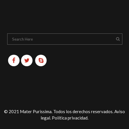
© 2021 Mater Purissima. Todos los derechos reservados.
Aviso
legal
.
Política privacidad
.