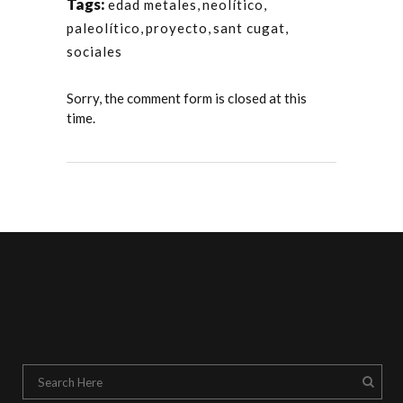
Tags:
edad metales
,
neolítico
,
paleolítico
,
proyecto
,
sant cugat
,
sociales
Sorry, the comment form is closed at this
time.