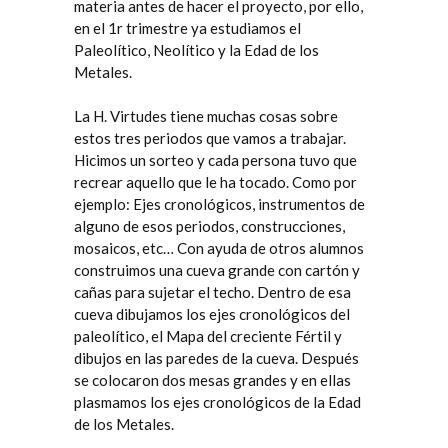
materia antes de hacer el proyecto, por ello,
en el 1r trimestre ya estudiamos el
Paleolítico, Neolítico y la Edad de los
Metales.
La H. Virtudes tiene muchas cosas sobre
estos tres periodos que vamos a trabajar.
Hicimos un sorteo y cada persona tuvo que
recrear aquello que le ha tocado. Como por
ejemplo: Ejes cronológicos, instrumentos de
alguno de esos periodos, construcciones,
mosaicos, etc… Con ayuda de otros alumnos
construimos una cueva grande con cartón y
cañas para sujetar el techo. Dentro de esa
cueva dibujamos los ejes cronológicos del
paleolítico, el Mapa del creciente Fértil y
dibujos en las paredes de la cueva. Después
se colocaron dos mesas grandes y en ellas
plasmamos los ejes cronológicos de la Edad
de los Metales.