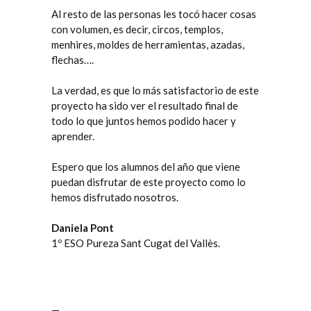
Al resto de las personas les tocó hacer cosas
con volumen, es decir, circos, templos,
menhires, moldes de herramientas, azadas,
flechas….
La verdad, es que lo más satisfactorio de este
proyecto ha sido ver el resultado final de
todo lo que juntos hemos podido hacer y
aprender.
Espero que los alumnos del año que viene
puedan disfrutar de este proyecto como lo
hemos disfrutado nosotros.
Daniela Pont
1º ESO Pureza Sant Cugat del Vallès.