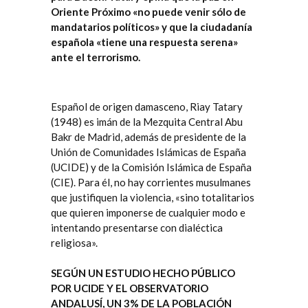
Oriente Próximo «no puede venir sólo de
mandatarios políticos» y que la ciudadanía
española «tiene una respuesta serena»
ante el terrorismo.
Español de origen damasceno, Riay Tatary
(1948) es imán de la Mezquita Central Abu
Bakr de Madrid, además de presidente de la
Unión de Comunidades Islámicas de España
(UCIDE) y de la Comisión Islámica de España
(CIE). Para él, no hay corrientes musulmanes
que justifiquen la violencia, «sino totalitarios
que quieren imponerse de cualquier modo e
intentando presentarse con dialéctica
religiosa».
SEGÚN UN ESTUDIO HECHO PÚBLICO
POR UCIDE Y EL OBSERVATORIO
ANDALUSÍ, UN 3% DE LA POBLACIÓN