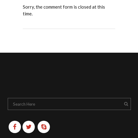
Sorry, the comment form is closed at this
time.