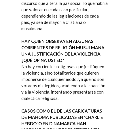
discurso que altera la paz social, lo que habría
que valorar en cada caso particular,
dependiendo de las legislaciones de cada
país, ya sea de mayoría cristiana o
musulmana.
HAY QUIEN OBSERVA EN ALGUNAS
CORRIENTES DE RELIGIÓN MUSULMANA
UNA JUSTIFICACIÓN DE LA VIOLENCIA.
¿QUÉ OPINA USTED?
No hay corrientes religiosas que justifiquen
la violencia, sino totalitarios que quieren
imponerse de cualquier modo, ya que no son
votados ni elegidos, acudiendo a la coacción
y a la violencia, intentando presentarse con
dialéctica religiosa.
CASOS COMO EL DE LAS CARICATURAS
DE MAHOMA PUBLICADAS EN ‘CHARLIE
HEBDO’ O EN DINAMARCA HAN