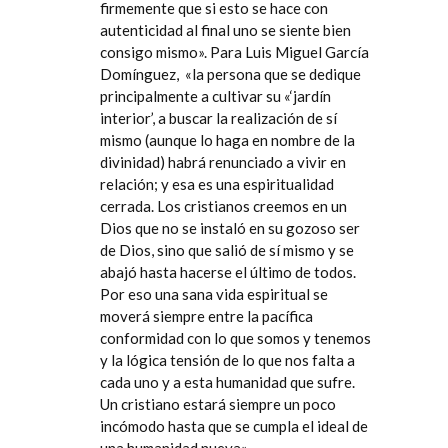
firmemente que si esto se hace con
autenticidad al final uno se siente bien
consigo mismo». Para Luis Miguel García
Domínguez,
«la persona que se dedique
principalmente a cultivar su «‘jardín
interior’, a buscar la realización de sí
mismo (aunque lo haga en nombre de la
divinidad) habrá renunciado a vivir en
relación; y esa es una espiritualidad
cerrada. Los cristianos creemos en un
Dios que no se instaló en su gozoso ser
de Dios, sino que salió de sí mismo y se
abajó hasta hacerse el último de todos.
Por eso una sana vida espiritual se
moverá siempre entre la pacífica
conformidad con lo que somos y tenemos
y la lógica tensión de lo que nos falta a
cada uno y a esta humanidad que sufre.
Un cristiano estará siempre un poco
incómodo hasta que se cumpla el ideal de