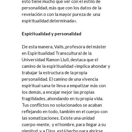
esto tiene mucho que ver con el estilo de
personalidad, más que con los datos de la
revelación o con la mayor pureza de
una
espiritualidad determinada».
Espiritualidad y personalidad
De esta manera, Valls, profesora del
máster
en Espiritualidad Transcultural
de la
Universidad Ramon Llull, destaca que el
camino de la espiritualidad «implica ahondar y
trabajar la estructura de la propia
personalidad. El camino de una vivencia
espiritual sana te lleva a empatizar más con
los demás, a encajar mejor las propias
fragilidades, ahondando en tu propia vida.
Tus conflictos no solucionados se acaban
reflejando en todo, también en el cuerpo con
las somatizaciones. Existe una unidad
cuerpo-mente,
y el hombre, para llegar a su
plenitud, y a Dios, está hecho para abrirse,