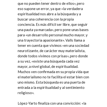
que no pueden tener dentro de ellos», pero
eso supone un error, ya que «la verdadera
espiritualidad nos abre a la búsqueda y a
buscar una coherencia con la propia
conciencia. Es más difícil ser libre, que seguir
una pauta ya marcada», pero pone unas bases
para «un desarrollo personal mucho mayor, y
una trayectoria apasionante». Valls llama a
tener en cuenta que vivimos «en una sociedad
neurotizante, de carácter muy materialista,
donde todos vivimos con prisas», pero donde
a su vez, «existe una búsqueda cada vez
mayor, a nivel global, de espiritualidad.
Muchos ven confirmada en su propia vida que
el materialismo no te facilita el estar bien con
uno mismo. Esta búsqueda es una puerta de
entrada a la espiritualidad y al sentimiento
religioso».
López-Yarto finaliza con una convicción: «la