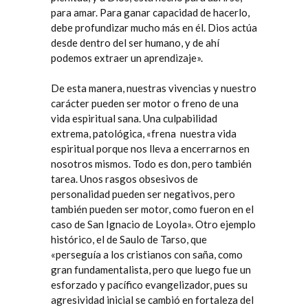
para amar. Para ganar capacidad de hacerlo,
debe profundizar mucho más en él. Dios actúa
desde dentro del ser humano, y de ahí
podemos extraer un aprendizaje».
De esta manera, nuestras vivencias y nuestro
carácter pueden ser motor o freno de una
vida espiritual sana. Una culpabilidad
extrema, patológica, «frena
nuestra vida
espiritual porque nos lleva a encerrarnos en
nosotros mismos. Todo es don, pero también
tarea. Unos rasgos obsesivos de
personalidad pueden ser negativos, pero
también pueden ser motor, como fueron en el
caso de San Ignacio de Loyola». Otro ejemplo
histórico, el de Saulo de Tarso, que
«perseguía a los cristianos con saña, como
gran fundamentalista, pero que luego fue un
esforzado y pacífico evangelizador, pues su
agresividad inicial se cambió en fortaleza del