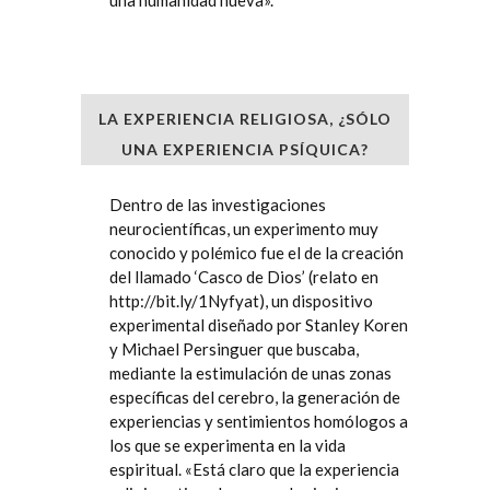
una humanidad nueva».
LA EXPERIENCIA RELIGIOSA, ¿SÓLO
UNA EXPERIENCIA PSÍQUICA?
Dentro de las investigaciones
neurocientíficas, un experimento muy
conocido y polémico fue el de la creación
del llamado ‘Casco de Dios’ (relato en
http://bit.ly/1Nyfyat
), un dispositivo
experimental diseñado por Stanley Koren
y Michael Persinguer que buscaba,
mediante la estimulación de unas zonas
específicas del cerebro, la generación de
experiencias y sentimientos homólogos a
los que se experimenta en la vida
espiritual. «Está claro que la experiencia