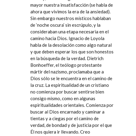
mayor nuestra insatisfacción (se habla de
ahora que vivimos la era de la ansiedad).
Sin embargo nuestros místicos hablaban
de ‘noche oscura’ sin escrúpulo, y la
consideraban una etapa necesaria en el
camino hacia Dios. Ignacio de Loyola
habla de la desolación como algo natural
y que deben esperar los que son honestos
en la búsqueda de la verdad. Dietrich
Bonhoeffer, el teólogo protestante
mártir del nazismo, proclamaba que a
Dios sólo se le encuentra en el camino de
la cruz. La espiritualidad de un cristiano
no comienza por buscar sentirse bien
consigo mismo, como en algunas
espiritualidades orientales. Comienza por
buscar al Dios encarnado y caminar a
tientas y a ciegas por el camino de
verdad, de bondad y de justicia por el que
Él nos quiera ir llevando. Creo