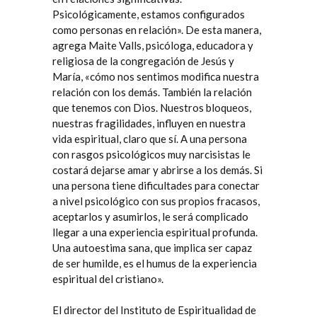
Psicológicamente, estamos configurados
como personas en relación». De esta manera,
agrega Maite Valls, psicóloga, educadora y
religiosa de la
congregación de Jesús y
María
, «cómo nos sentimos modifica nuestra
relación con los demás. También la relación
que tenemos con Dios. Nuestros bloqueos,
nuestras fragilidades, influyen en nuestra
vida espiritual, claro que sí. A una persona
con rasgos psicológicos muy narcisistas le
costará dejarse amar y abrirse a los demás. Si
una persona tiene dificultades para conectar
a nivel psicológico con sus propios fracasos,
aceptarlos y asumirlos, le será complicado
llegar a una experiencia espiritual profunda.
Una autoestima sana, que implica ser capaz
de ser humilde, es el humus de la experiencia
espiritual del cristiano».
El director del
Instituto de Espiritualidad de