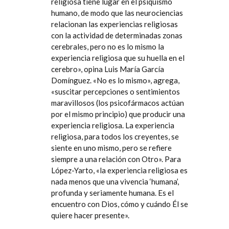
religiosa tiene lugar en el psiquismo
humano, de modo que las neurociencias
relacionan las experiencias religiosas
con la actividad de determinadas zonas
cerebrales, pero no es lo mismo la
experiencia religiosa que su huella en el
cerebro», opina Luis María García
Domínguez. «No es lo mismo», agrega,
«suscitar percepciones o sentimientos
maravillosos (los psicofármacos actúan
por el mismo principio) que producir una
experiencia religiosa. La experiencia
religiosa, para todos los creyentes, se
siente en uno mismo, pero se refiere
siempre a una relación con Otro». Para
López-Yarto, «la experiencia religiosa es
nada menos que una vivencia ‘humana’,
profunda y seriamente humana. Es el
encuentro con Dios, cómo y cuándo Él se
quiere hacer presente».