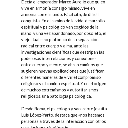
Decía el emperador Marco Aurelio que quien
vive en armonía consigo mismo, vive en
armonía con el mundo. Fácil cita, de difícil
conquista. En el camino de la vida, desarrollo
espiritual y psicológico van cogidos de la
mano, y una vez abandonado, por obsoleto, el
viejo dualismo platónico de la separación
radical entre cuerpo y alma, ante las
investigaciones científicas que destripan las
poderosas interrelaciones y conexiones
entre cuerpo y mente, se abren caminos que
sugieren nuevas explicaciones que justifican
diferentes maneras de vivir el compromiso
religioso y el camino espiritual. Y en el origen
de muchos extremismos y autoritarismos
religiosos, una patología psicológica.
Desde Roma, el psicólogo y sacerdote jesuita
Luis López-Yarto, destaca que «nos hacemos
personas a través de la interacción con otros
en relaciones significativas.