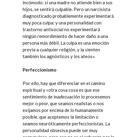
incómodo; si una madre no atiende bien a sus
hijos, se sentirá culpable. Pero un narcisista
diagnosticado probablemente experimentará
muy poca culpa; y una personalidad con
trastorno antisocial no experimentará
ningún remordimiento de hacer daño a una
persona más débil. La culpa es una emoción
previa a cualquier religión, y la sienten
también los agnósticos y los ateos».
Perfeccionismo
Por ello, hay que diferenciar en el camino
espiritual y «otra cosa cosa es que ese
sentimiento de inadecuación lo procesemos
mejor o peor, que seamos realistas o nos
exijamos por encima de lo humanamente
posible, que aceptemos la limitación o
seamos neuróticamente perfeccionistas. La
personalidad obsesiva puede ser muy