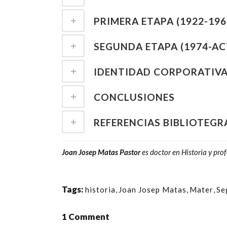
PRIMERA ETAPA (1922-196
SEGUNDA ETAPA (1974-A
IDENTIDAD CORPORATIVA
CONCLUSIONES
REFERENCIAS BIBLIOTEGR
Joan Josep Matas Pastor
es doctor en Historia y pro
Tags:
historia
,
Joan Josep Matas
,
Mater
,
Se
1 Comment