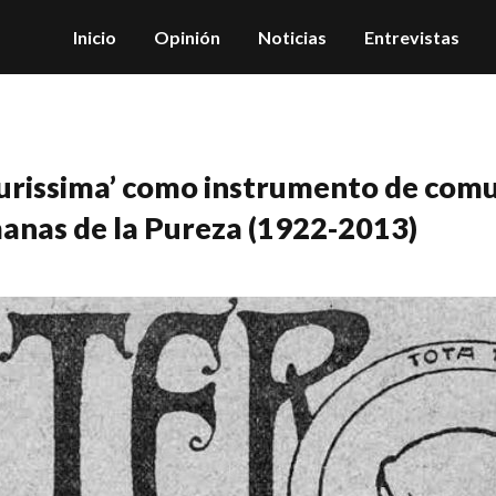
Inicio
Opinión
Noticias
Entrevistas
urissima’ como instrumento de comu
anas de la Pureza (1922-2013)