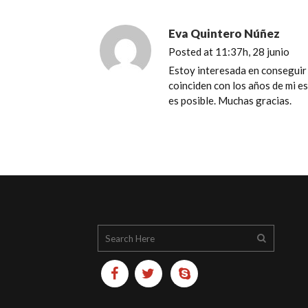
Eva Quintero Núñez
Posted at 11:37h, 28 junio
Estoy interesada en conseguir 
coinciden con los años de mi e
es posible. Muchas gracias.