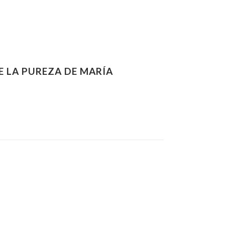
 LA PUREZA DE MARÍA