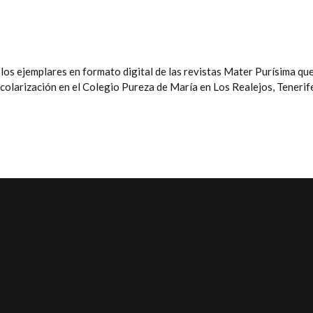
los ejemplares en formato digital de las revistas Mater Purísima qu
scolarización en el Colegio Pureza de María en Los Realejos, Tenerif