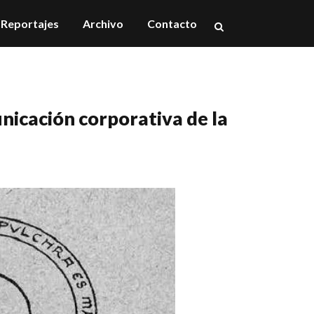
Reportajes
Archivo
Contacto
nicación corporativa de la