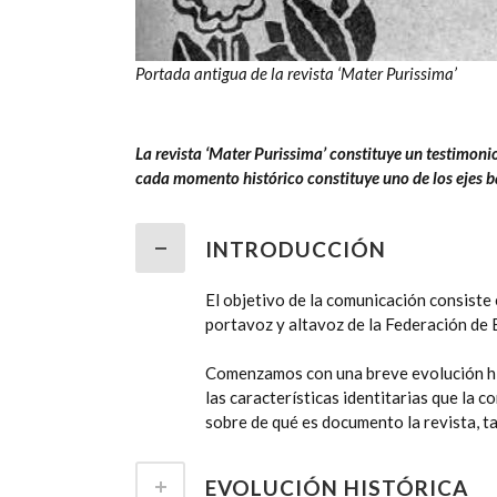
Portada antigua de la revista ‘Mater Purissima’
La revista ‘Mater Purissima’ constituye un testimonio
cada momento histórico constituye uno de los ejes b
INTRODUCCIÓN
El objetivo de la comunicación consiste 
portavoz y altavoz de la Federación de 
Comenzamos con una breve evolución hist
las características identitarias que la 
sobre de qué es documento la revista, t
EVOLUCIÓN HISTÓRICA