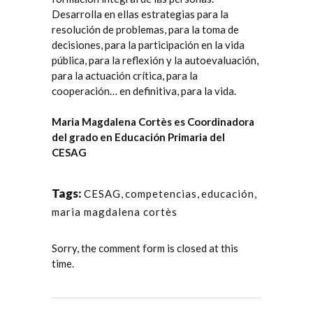
Desarrolla en ellas estrategias para la
resolución de problemas, para la toma de
decisiones, para la participación en la vida
pública, para la reflexión y la autoevaluación,
para la actuación crítica, para la
cooperación… en definitiva, para la vida.
Maria Magdalena Cortès es Coordinadora
del grado en Educación Primaria del
CESAG
Tags:
CESAG
,
competencias
,
educación
,
maria magdalena cortès
Sorry, the comment form is closed at this
time.