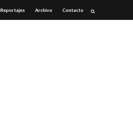
Reportajes
Archivo
Contacto