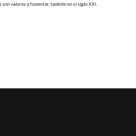
s son valores a fomentar, también en el siglo XXI.