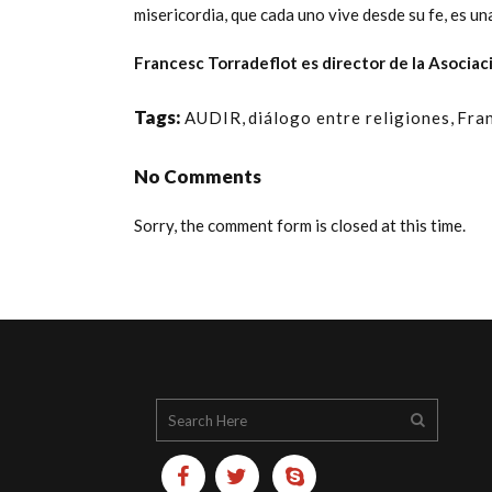
misericordia, que cada uno vive desde su fe, es un
Francesc Torradeflot es director de la
Asociaci
Tags:
AUDIR
,
diálogo entre religiones
,
Fra
No Comments
Sorry, the comment form is closed at this time.