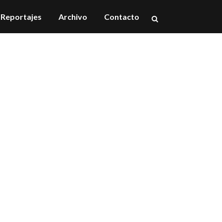
Reportajes
Archivo
Contacto
ste