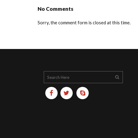
No Comments
Sorry, the comment form is closed at this time.