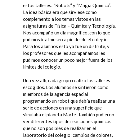
estos talleres: “Robots” y “Magia Química”.
La idea básica era que sirviese como
complemento a los temas vistos en las
asignaturas de Física – Química y Tecnología.
Nos acompañó un día magnífico, con lo que
pudimos ir al museo a pie desde el colegio.
Para los alumnos esto ya fue un disfrute, y
los profesores que les acompañamos les
pudimos conocer un poco mejor fuera de los
límites del colegio.
Una vez allí, cada grupo realizó los talleres
escogidos. Los alumnos se sintieron como
miembros de la agencia espacial
programando un robot que debía realizar una
serie de acciones en una superficie que
simulaba el planeta Marte. También pudieron
ver diferentes tipos de reacciones químicas
que no son posibles de realizar en el
laboratorio del colegio: cambios de colores,