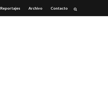
Reportajes
Archivo
Contacto
ilbao