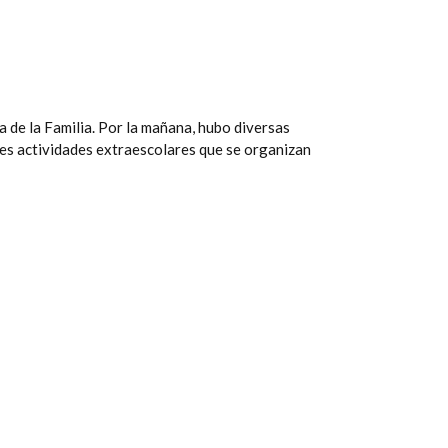
a de la Familia. Por la mañana, hubo diversas
entes actividades extraescolares que se organizan