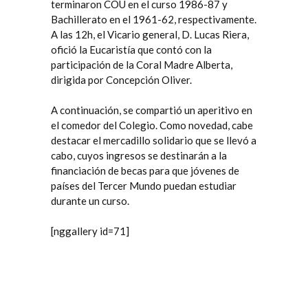
terminaron COU en el curso 1986-87 y
Bachillerato en el 1961-62, respectivamente.
A las 12h, el
Vicario general
, D. Lucas Riera,
ofició la Eucaristía que contó con la
participación de la Coral Madre Alberta,
dirigida por Concepción Oliver.
A continuación, se compartió un aperitivo en
el comedor del Colegio. Como novedad, cabe
destacar el mercadillo solidario que se llevó a
cabo, cuyos ingresos se destinarán a la
financiación de becas para que jóvenes de
países del Tercer Mundo puedan estudiar
durante un curso.
[nggallery id=71]