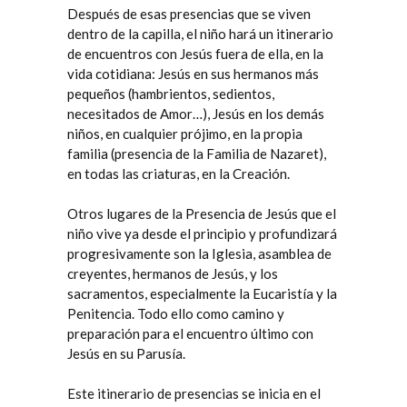
Después de esas presencias que se viven
dentro de la capilla, el niño hará un itinerario
de encuentros con Jesús fuera de ella, en la
vida cotidiana: Jesús en sus hermanos más
pequeños (hambrientos, sedientos,
necesitados de Amor…), Jesús en los demás
niños, en cualquier prójimo, en la propia
familia (presencia de la Familia de Nazaret),
en todas las criaturas, en la Creación.
Otros lugares de la Presencia de Jesús que el
niño vive ya desde el principio y profundizará
progresivamente son la Iglesia, asamblea de
creyentes, hermanos de Jesús, y los
sacramentos, especialmente la Eucaristía y la
Penitencia. Todo ello como camino y
preparación para el encuentro último con
Jesús en su Parusía.
Este itinerario de presencias se inicia en el