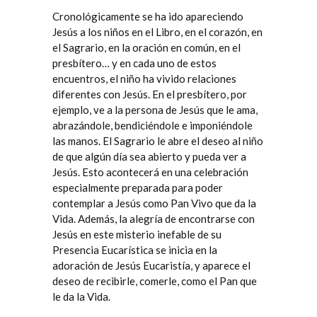
Cronológicamente se ha ido apareciendo
Jesús a los niños en el Libro, en el corazón, en
el Sagrario, en la oración en común, en el
presbítero… y en cada uno de estos
encuentros, el niño ha vivido relaciones
diferentes con Jesús. En el presbítero, por
ejemplo, ve a la persona de Jesús que le ama,
abrazándole, bendiciéndole e imponiéndole
las manos. El Sagrario le abre el deseo al niño
de que algún día sea abierto y pueda ver a
Jesús. Esto acontecerá en una celebración
especialmente preparada para poder
contemplar a Jesús como Pan Vivo que da la
Vida. Además, la alegría de encontrarse con
Jesús en este misterio inefable de su
Presencia Eucarística se inicia en la
adoración de Jesús Eucaristía, y aparece el
deseo de recibirle, comerle, como el Pan que
le da la Vida.