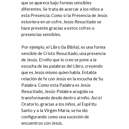
que se aparece bajo formas sensibles
diferentes. Se trata de acercar a los niños a
esta Presencia. Como si la Presencia de Jesús
estuviera en un cofre. Jesús Resucitado se
hace presente gracias a estos cofres o
presencias sensibles.
Por ejemplo, el Libro (la Biblia), es una forma
sensible de Cristo Resucitado, una presencia
de Jesús. El niño que lo cree se pone a la
escucha de las palabras del Libro, creyendo
que es Jesús mismo quien habla. Entabla
relación de fe con Jesús en la escucha de Su
Palabra. Como esta Palabra es Jesús
Resucitado, Jesús-Palabra acogida va
transformando desde dentro al niño. Así el
Oratorio, gracias a los niños, al Espíritu
Santo y a la Virgen María, se ha ido
configurando como una sucesión de
encuentros con Jesús.