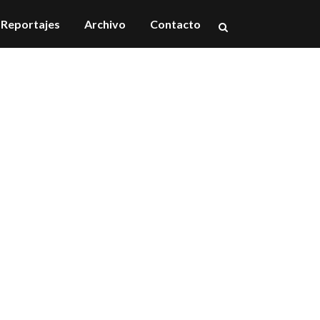
Reportajes
Archivo
Contacto