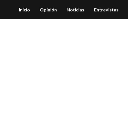
Inicio
Opinión
Noticias
Entrevistas
Archive