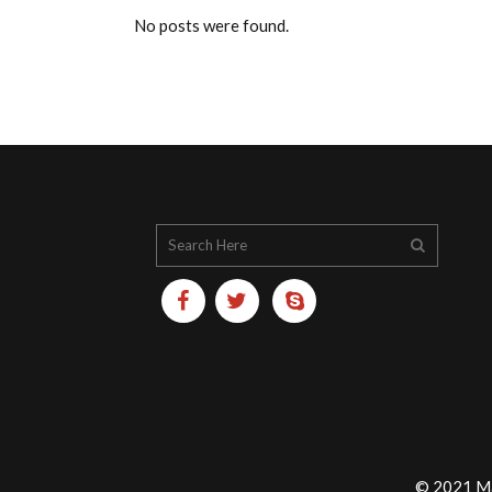
No posts were found.
© 2021 Ma