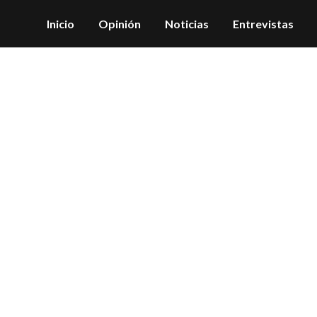
Inicio
Opinión
Noticias
Entrevistas
Archive