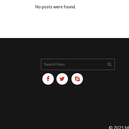
No posts were found.
© 2021 Ma