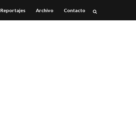
Reportajes
Archivo
Contacto