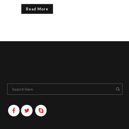
Read More