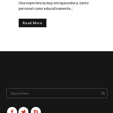
Una experiencia muy enriquecedora, tanto
personal como educativamente...
Read More