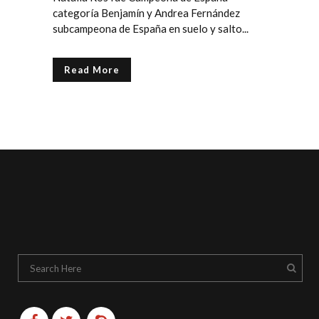
categoría Benjamín y Andrea Fernández
subcampeona de España en suelo y salto...
Read More