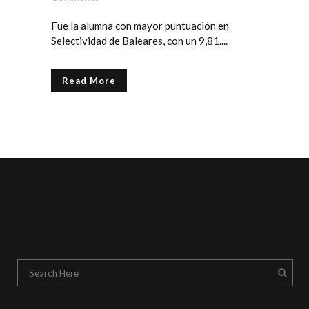
Fue la alumna con mayor puntuación en
Selectividad de Baleares, con un 9,81....
Read More