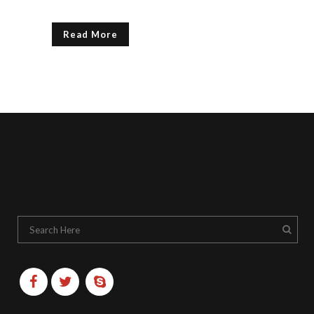
Read More