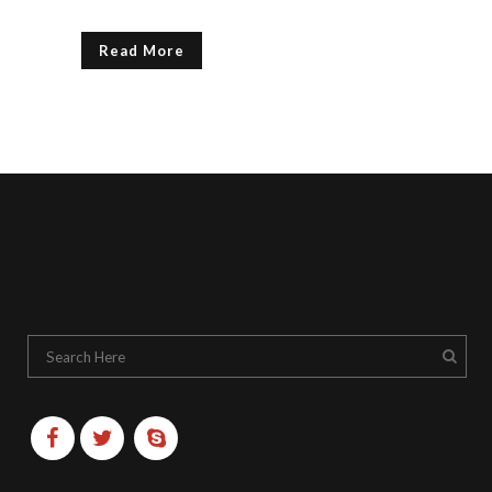
Read More