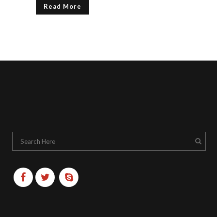
Read More