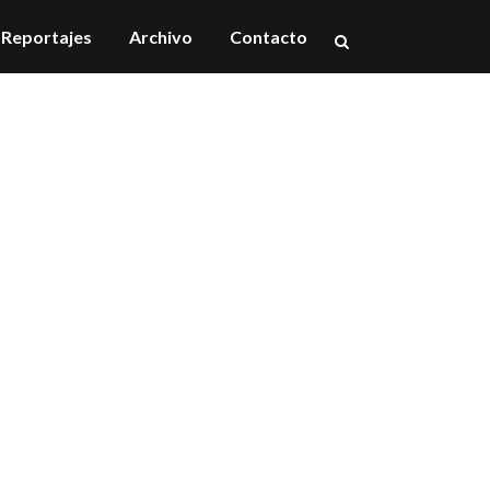
Reportajes
Archivo
Contacto